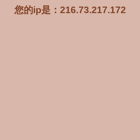
您的ip是：216.73.217.172